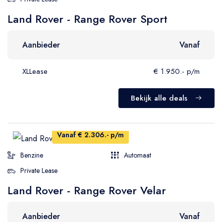
Land Rover - Range Rover Sport
Aanbieder
Vanaf
XLLease
€ 1.950.- p/m
Bekijk alle deals
Vanaf € 2.306.- p/m
Benzine
Automaat
Private Lease
Land Rover - Range Rover Velar
Aanbieder
Vanaf