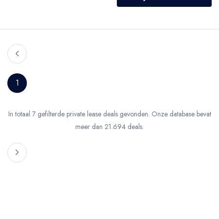
1
In totaal 7 gefilterde private lease deals gevonden. Onze database bevat
meer dan 21.694 deals.