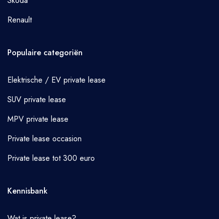
Skoda
Renault
Populaire categoriën
Elektrische / EV private lease
SUV private lease
MPV private lease
Private lease occasion
Private lease tot 300 euro
Kennisbank
Wat is private lease?