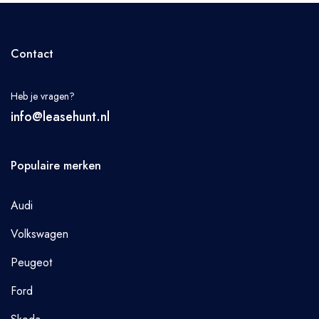
Contact
Heb je vragen?
info@leasehunt.nl
Populaire merken
Audi
Volkswagen
Peugeot
Ford