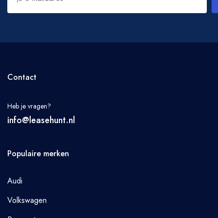
Contact
Heb je vragen?
info@leasehunt.nl
Populaire merken
Audi
Volkswagen