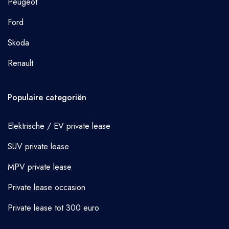
Peugeot
Ford
Skoda
Renault
Populaire categoriën
Elektrische / EV private lease
SUV private lease
MPV private lease
Private lease occasion
Private lease tot 300 euro