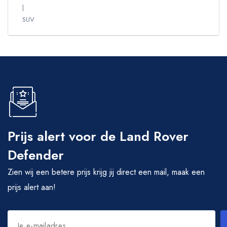
SUV
Prijs alert voor de Land Rover
Defender
Zien wij een betere prijs krijg jij direct een mail, maak een
prijs alert aan!