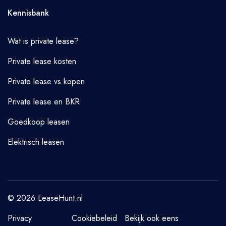
Kennisbank
Wat is private lease?
Private lease kosten
Private lease vs kopen
Private lease en BKR
Goedkoop leasen
Elektrisch leasen
© 2026 LeaseHunt.nl
Privacy
Cookiebeleid
Bekijk ook eens