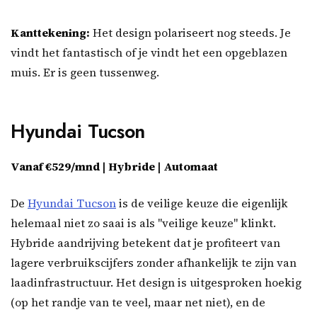
Kanttekening:
Het design polariseert nog steeds. Je
vindt het fantastisch of je vindt het een opgeblazen
muis. Er is geen tussenweg.
Hyundai Tucson
Vanaf €529/mnd | Hybride | Automaat
De
Hyundai Tucson
is de veilige keuze die eigenlijk
helemaal niet zo saai is als "veilige keuze" klinkt.
Hybride aandrijving betekent dat je profiteert van
lagere verbruikscijfers zonder afhankelijk te zijn van
laadinfrastructuur. Het design is uitgesproken hoekig
(op het randje van te veel, maar net niet), en de