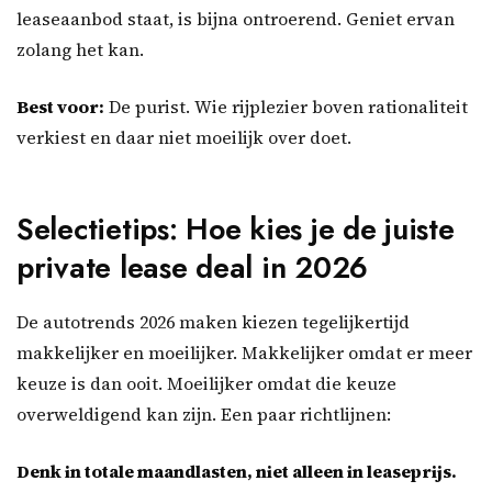
leaseaanbod staat, is bijna ontroerend. Geniet ervan
zolang het kan.
Best voor:
De purist. Wie rijplezier boven rationaliteit
verkiest en daar niet moeilijk over doet.
Selectietips: Hoe kies je de juiste
private lease deal in 2026
De autotrends 2026 maken kiezen tegelijkertijd
makkelijker en moeilijker. Makkelijker omdat er meer
keuze is dan ooit. Moeilijker omdat die keuze
overweldigend kan zijn. Een paar richtlijnen:
Denk in totale maandlasten, niet alleen in leaseprijs.