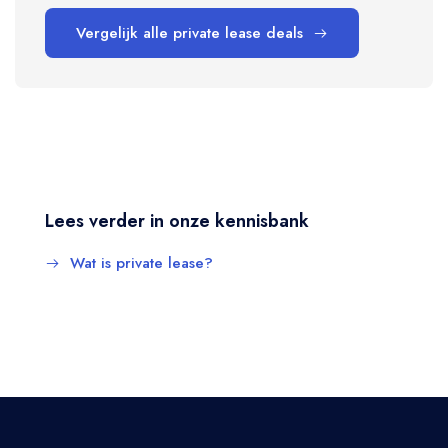
Vergelijk alle private lease deals
Lees verder in onze kennisbank
Wat is private lease?