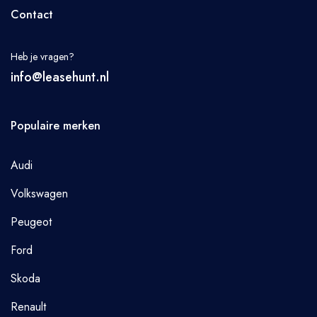
Contact
Heb je vragen?
info@leasehunt.nl
Populaire merken
Audi
Volkswagen
Peugeot
Ford
Skoda
Renault