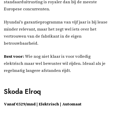
standaarduitrusting is royaler dan bij de meeste
Europese concurrenten.
Hyundai's garantieprogramma van vijf jaar is bij lease
minder relevant, maar het zegt wel iets over het
vertrouwen van de fabrikant in de eigen
betrouwbaarheid.
Best voor:
Wie nog niet klaar is voor volledig
elektrisch maar wel bewuster wil rijden. Ideaal als je
regelmatig langere afstanden rijdt.
Skoda Elroq
Vanaf €529/mnd | Elektrisch | Automaat