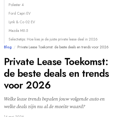
Polestar 4
Ford Capri EV
Lynk & Co 02 EV
Mazda MX-5
Selectietips: Hoe kies je de juiste private lease deal in 2026
Blog
/
Private Lease Toekomst: de beste deals en trends voor 2026
Private Lease Toekomst:
de beste deals en trends
voor 2026
Welke lease trends bepalen jouw volgende auto en
welke deals zijn nu al de moeite waard?
14 mei 2026