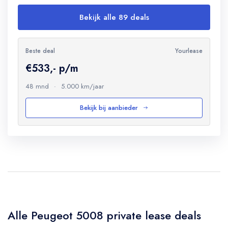
Bekijk alle 89 deals
Beste deal
Yourlease
€533,- p/m
48 mnd
·
5.000 km/jaar
Bekijk bij aanbieder
Alle Peugeot 5008 private lease deals