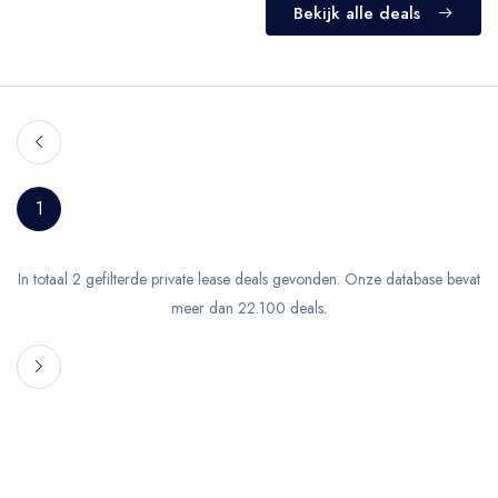
Bekijk alle deals
1
In totaal 2 gefilterde private lease deals gevonden. Onze database bevat
meer dan 22.100 deals.