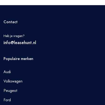
Contact
Heb je vragen?
info@leasehunt.nl
Populaire merken
Audi
Volkswagen
Peugeot
Ford