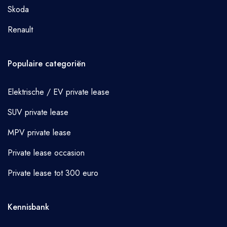
Skoda
Renault
Populaire categoriën
Elektrische / EV private lease
SUV private lease
MPV private lease
Private lease occasion
Private lease tot 300 euro
Kennisbank