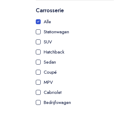
Carrosserie
Alle
Stationwagen
SUV
Hatchback
Sedan
Coupé
MPV
Cabriolet
Bedrijfswagen