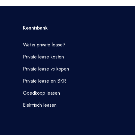
Kennisbank
Wat is private lease?
Private lease kosten
Private lease vs kopen
Private lease en BKR
Goedkoop leasen
Elektrisch leasen