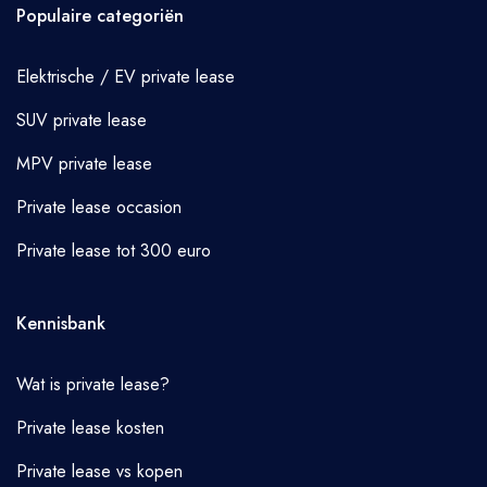
Populaire categoriën
Elektrische / EV private lease
SUV private lease
MPV private lease
Private lease occasion
Private lease tot 300 euro
Kennisbank
Wat is private lease?
Private lease kosten
Private lease vs kopen