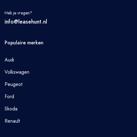
Heb je vragen?
info@leasehunt.nl
Populaire merken
Audi
Volkswagen
Peugeot
Ford
Skoda
Renault