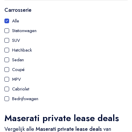
Carrosserie
Alle
Stationwagen
SUV
Hatchback
Sedan
Coupé
MPV
Cabriolet
Bedrijfswagen
Maserati private lease deals
Vergelijk alle
Maserati private lease deals
van