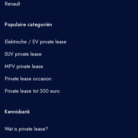
Renault
Populaire categoriën
Elektrische / EV private lease
SUV private lease
MPV private lease
Private lease occasion
Private lease tot 300 euro
Kennisbank
Wat is private lease?