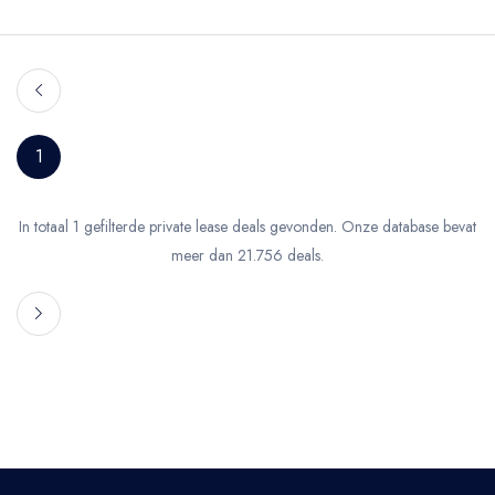
1
In totaal 1 gefilterde private lease deals gevonden. Onze database bevat
meer dan 21.756 deals.