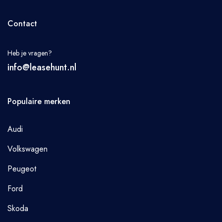
Contact
Heb je vragen?
info@leasehunt.nl
Populaire merken
Audi
Volkswagen
Peugeot
Ford
Skoda