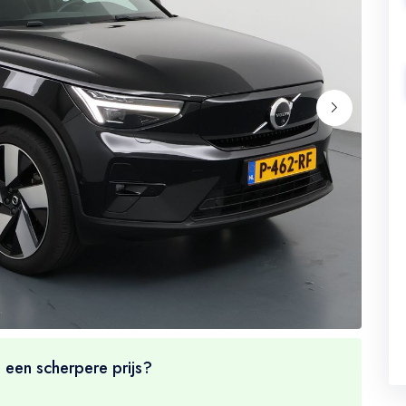
 een scherpere prijs?