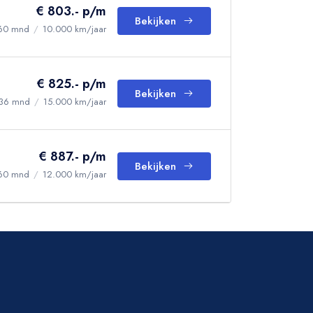
€ 803.- p/m
Bekijken
60 mnd
/
10.000 km/jaar
€ 825.- p/m
Bekijken
36 mnd
/
15.000 km/jaar
€ 887.- p/m
Bekijken
60 mnd
/
12.000 km/jaar