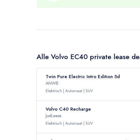
Alle Volvo EC40 private lease de
Twin Pure Electric Intro Edition 5d
ANWB
Elektrisch
Automaat
SUV
Volvo C40 Recharge
JustLease
Elektrisch
Automaat
SUV