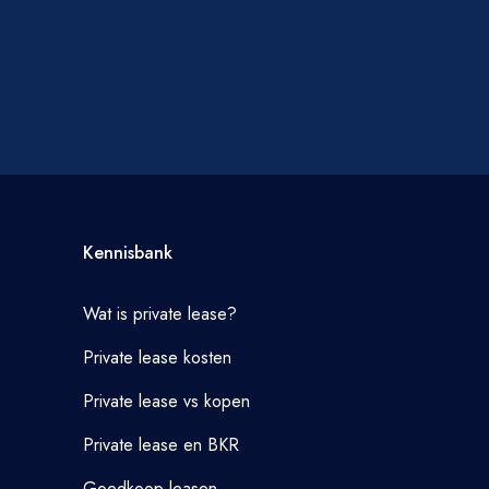
Kennisbank
Wat is private lease?
Private lease kosten
Private lease vs kopen
Private lease en BKR
Goedkoop leasen