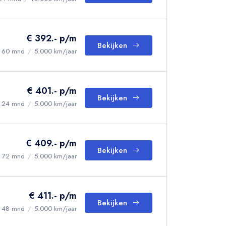
€ 392.- p/m
Bekijken
60 mnd
/
5.000 km/jaar
€ 401.- p/m
Bekijken
24 mnd
/
5.000 km/jaar
€ 409.- p/m
Bekijken
72 mnd
/
5.000 km/jaar
€ 411.- p/m
Bekijken
48 mnd
/
5.000 km/jaar