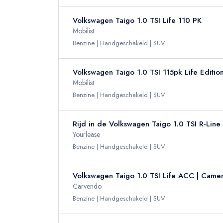
Volkswagen Taigo 1.0 TSI Life 110 PK
Mobilist
Benzine
Handgeschakeld
SUV
Volkswagen Taigo 1.0 TSI 115pk Life Editio
Mobilist
Benzine
Handgeschakeld
SUV
Rijd in de Volkswagen Taigo 1.0 TSI R-Line
Yourlease
Benzine
Handgeschakeld
SUV
Volkswagen Taigo 1.0 TSI Life ACC | Camera 
Carvendo
Benzine
Handgeschakeld
SUV