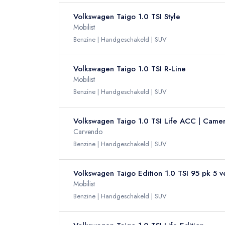
Volkswagen Taigo 1.0 TSI Style
Mobilist
Benzine
Handgeschakeld
SUV
Volkswagen Taigo 1.0 TSI R-Line
Mobilist
Benzine
Handgeschakeld
SUV
Volkswagen Taigo 1.0 TSI Life ACC | Camera
Carvendo
Benzine
Handgeschakeld
SUV
Volkswagen Taigo Edition 1.0 TSI 95 pk 5 v
Mobilist
Benzine
Handgeschakeld
SUV