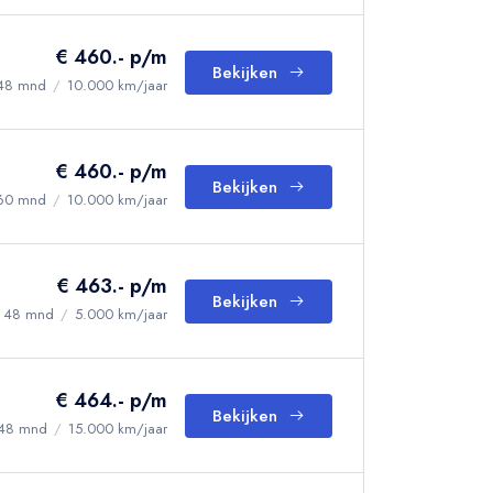
€ 460.- p/m
Bekijken
48 mnd
/
10.000 km/jaar
€ 460.- p/m
Bekijken
60 mnd
/
10.000 km/jaar
€ 463.- p/m
Bekijken
48 mnd
/
5.000 km/jaar
€ 464.- p/m
Bekijken
48 mnd
/
15.000 km/jaar