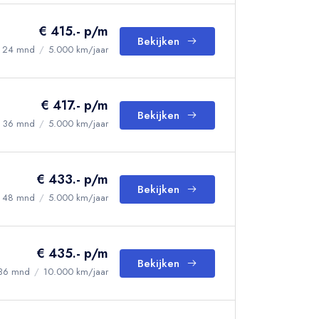
€ 415.- p/m
Bekijken
24 mnd
/
5.000 km/jaar
€ 417.- p/m
Bekijken
36 mnd
/
5.000 km/jaar
€ 433.- p/m
Bekijken
48 mnd
/
5.000 km/jaar
€ 435.- p/m
Bekijken
36 mnd
/
10.000 km/jaar