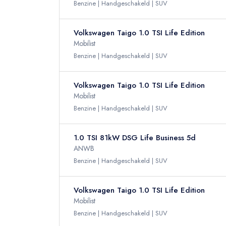
Benzine
Handgeschakeld
SUV
Volkswagen Taigo 1.0 TSI Life Edition
Mobilist
Benzine
Handgeschakeld
SUV
Volkswagen Taigo 1.0 TSI Life Edition
Mobilist
Benzine
Handgeschakeld
SUV
1.0 TSI 81kW DSG Life Business 5d
ANWB
Benzine
Handgeschakeld
SUV
Volkswagen Taigo 1.0 TSI Life Edition
Mobilist
Benzine
Handgeschakeld
SUV