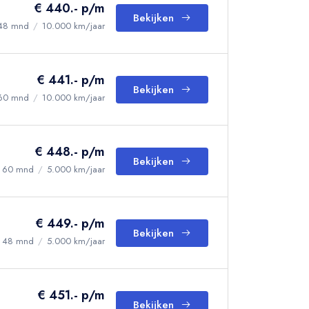
€ 440.- p/m
Bekijken
48 mnd
/
10.000 km/jaar
€ 441.- p/m
Bekijken
60 mnd
/
10.000 km/jaar
€ 448.- p/m
Bekijken
60 mnd
/
5.000 km/jaar
€ 449.- p/m
Bekijken
48 mnd
/
5.000 km/jaar
€ 451.- p/m
Bekijken