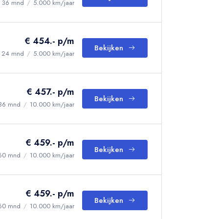
36 mnd
/
5.000 km/jaar
€ 454.- p/m
Bekijken
24 mnd
/
5.000 km/jaar
€ 457.- p/m
Bekijken
36 mnd
/
10.000 km/jaar
€ 459.- p/m
Bekijken
60 mnd
/
10.000 km/jaar
€ 459.- p/m
Bekijken
60 mnd
/
10.000 km/jaar