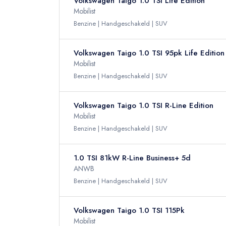
Volkswagen Taigo 1.0 TSI Life Edition
Mobilist
Benzine
Handgeschakeld
SUV
Volkswagen Taigo 1.0 TSI 95pk Life Edition
Mobilist
Benzine
Handgeschakeld
SUV
Volkswagen Taigo 1.0 TSI R-Line Edition
Mobilist
Benzine
Handgeschakeld
SUV
1.0 TSI 81kW R-Line Business+ 5d
ANWB
Benzine
Handgeschakeld
SUV
Volkswagen Taigo 1.0 TSI 115Pk
Mobilist