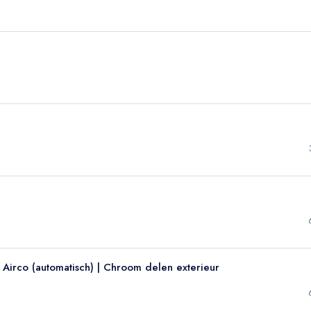
 | Airco (automatisch) | Chroom delen exterieur