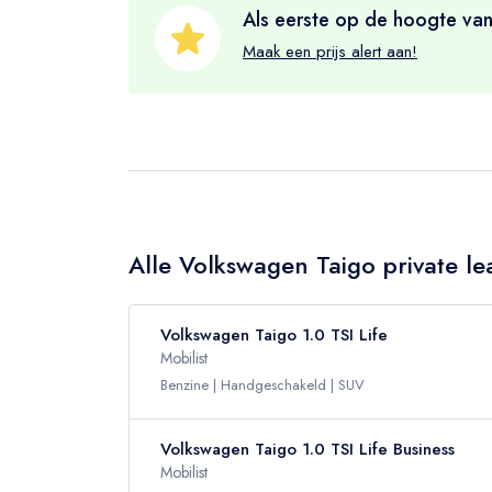
Als eerste op de hoogte van
Maak een prijs alert aan!
Alle Volkswagen Taigo private le
Volkswagen Taigo 1.0 TSI Life
Mobilist
Benzine
Handgeschakeld
SUV
Volkswagen Taigo 1.0 TSI Life Business
Mobilist