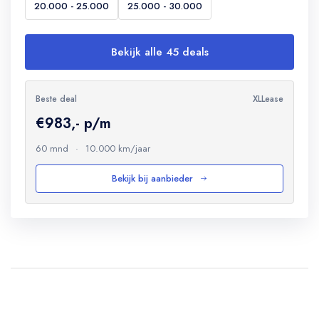
20.000 - 25.000
25.000 - 30.000
Bekijk alle 45 deals
Beste deal
XLLease
€983,- p/m
60 mnd
·
10.000 km/jaar
Bekijk bij aanbieder