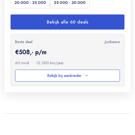
20.000 - 25.000
25.000 - 30.000
Bekijk alle 60 deals
Beste deal
JustLease
€508,- p/m
60 mnd
·
12.000 km/jaar
Bekijk bij aanbieder