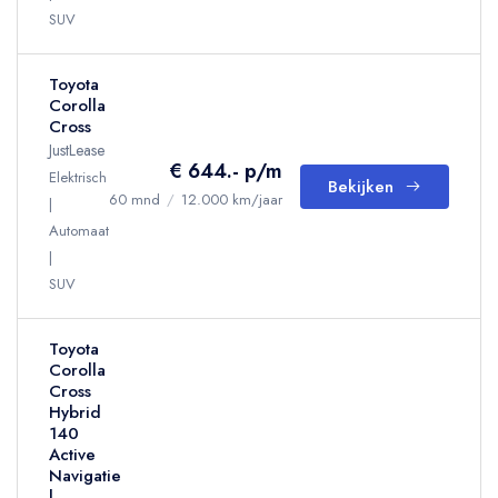
SUV
Toyota
Corolla
Cross
JustLease
€ 644.- p/m
Elektrisch
Bekijken
60 mnd
/
12.000 km/jaar
Automaat
SUV
Toyota
Corolla
Cross
Hybrid
140
Active
Navigatie
|