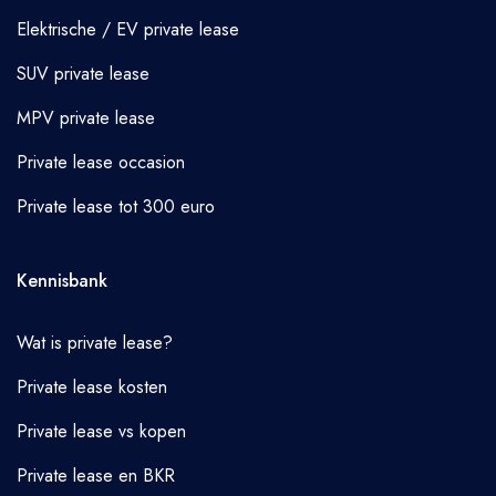
Elektrische / EV private lease
SUV private lease
MPV private lease
Private lease occasion
Private lease tot 300 euro
Kennisbank
Wat is private lease?
Private lease kosten
Private lease vs kopen
Private lease en BKR