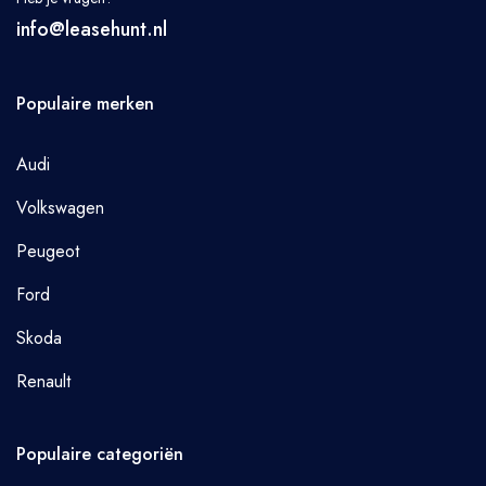
info@leasehunt.nl
Populaire merken
Audi
Volkswagen
Peugeot
Ford
Skoda
Renault
Populaire categoriën