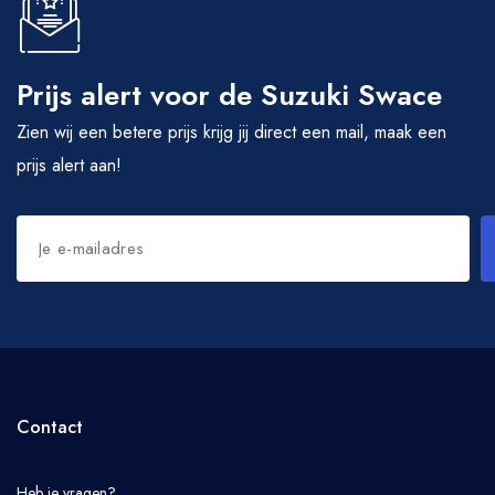
Prijs alert voor de Suzuki Swace
Zien wij een betere prijs krijg jij direct een mail, maak een
prijs alert aan!
Contact
Heb je vragen?