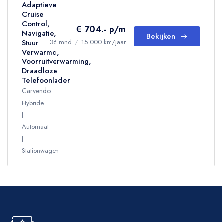
Adaptieve
Cruise
Control,
€ 704.- p/m
Navigatie,
Bekijken
Stuur
36 mnd
/
15.000 km/jaar
Verwarmd,
Voorruitverwarming,
Draadloze
Telefoonlader
Carvendo
Hybride
Automaat
Stationwagen