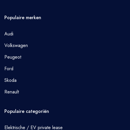
Populaire merken
Audi
Volkswagen
Peugeot
Ford
Skoda
Renault
Populaire categoriën
Elektrische / EV private lease