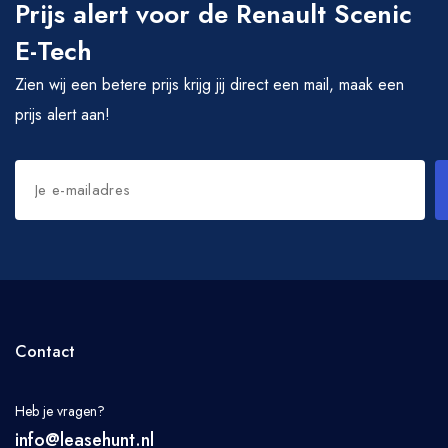
Prijs alert voor de Renault Scenic
E-Tech
Zien wij een betere prijs krijg jij direct een mail, maak een
prijs alert aan!
Contact
Heb je vragen?
info@leasehunt.nl