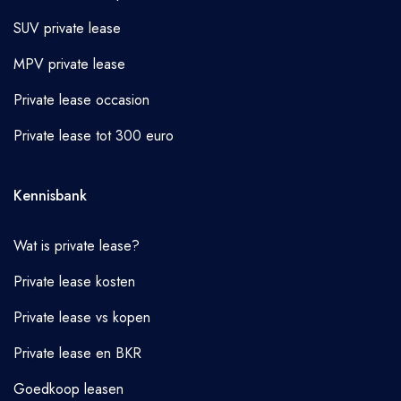
SUV private lease
MPV private lease
Private lease occasion
Private lease tot 300 euro
Kennisbank
Wat is private lease?
Private lease kosten
Private lease vs kopen
Private lease en BKR
Goedkoop leasen