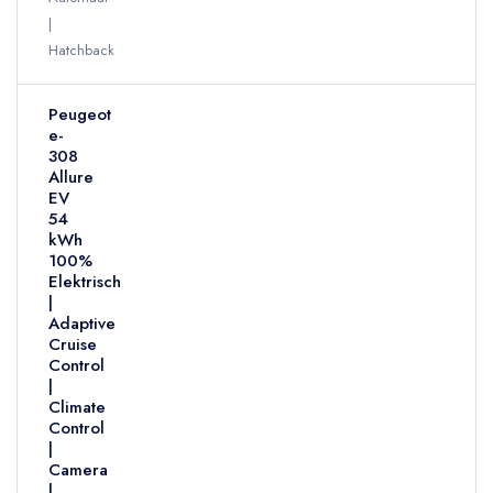
Hatchback
Peugeot
e-
308
Allure
EV
54
kWh
100%
Elektrisch
|
Adaptive
Cruise
Control
|
Climate
Control
|
Camera
|