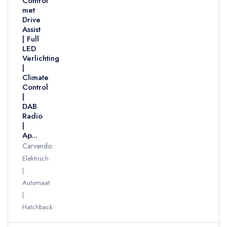
Control
met
Drive
Assist
| Full
LED
Verlichting
|
Climate
Control
|
DAB
Radio
|
Ap...
Carvendo
Elektrisch
Automaat
Hatchback