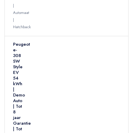
Automaat
Hatchback
Peugeot
e-
308
SW
Style
EV
54
kWh
|
Demo
Auto
| Tot
8
jaar
Garantie
| Tot