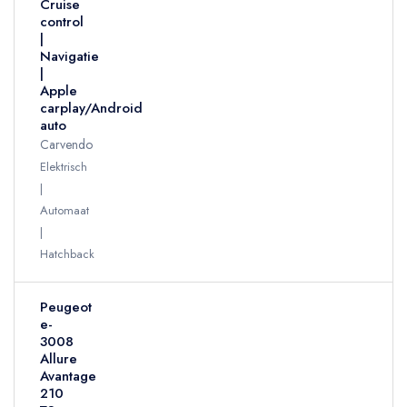
Cruise
control
|
Navigatie
|
Apple
carplay/Android
auto
Carvendo
Elektrisch
Automaat
Hatchback
Peugeot
e-
3008
Allure
Avantage
210