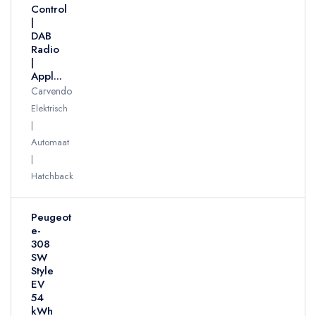
Control
|
DAB
Radio
|
Appl...
Carvendo
Elektrisch
Automaat
Hatchback
Peugeot
e-
308
SW
Style
EV
54
kWh