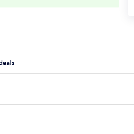
deals