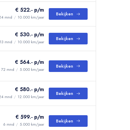
€ 522.- p/m
Bekijken
24 mnd
/
10.000 km/jaar
€ 530.- p/m
Bekijken
13 mnd
/
10.000 km/jaar
€ 564.- p/m
Bekijken
72 mnd
/
5.000 km/jaar
€ 580.- p/m
Bekijken
24 mnd
/
12.000 km/jaar
€ 599.- p/m
Bekijken
6 mnd
/
5.000 km/jaar