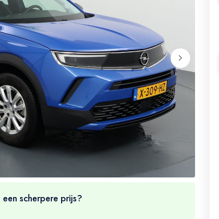
 een scherpere prijs?