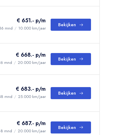
€ 651.- p/m
Bekijken
36 mnd
/
10.000 km/jaar
€ 668.- p/m
Bekijken
36 mnd
/
20.000 km/jaar
€ 683.- p/m
Bekijken
48 mnd
/
25.000 km/jaar
€ 687.- p/m
Bekijken
48 mnd
/
20.000 km/jaar