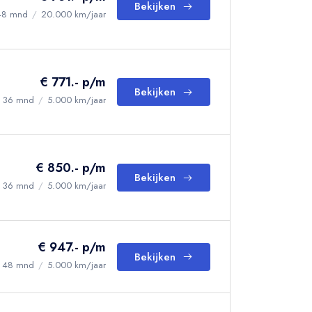
Bekijken
48 mnd
/
20.000 km/jaar
€ 771.- p/m
Bekijken
36 mnd
/
5.000 km/jaar
€ 850.- p/m
Bekijken
36 mnd
/
5.000 km/jaar
€ 947.- p/m
Bekijken
48 mnd
/
5.000 km/jaar