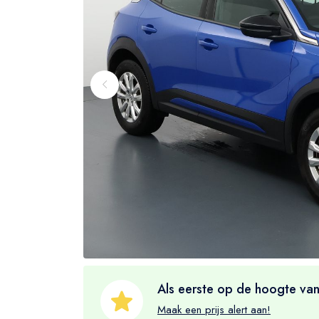
Als eerste op de hoogte van
Maak een prijs alert aan!