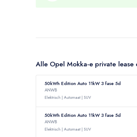
Alle Opel Mokka-e private lease 
50kWh Edition Auto 11kW 3 fase 5d
ANWB
Elektrisch
Automaat
SUV
50kWh Edition Auto 11kW 3 fase 5d
ANWB
Elektrisch
Automaat
SUV