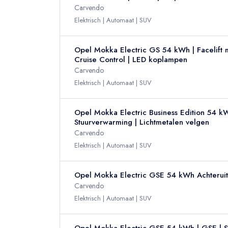
Carvendo
Elektrisch
Automaat
SUV
Opel Mokka Electric GS 54 kWh | Facelift m
Cruise Control | LED koplampen
Carvendo
Elektrisch
Automaat
SUV
Opel Mokka Electric Business Edition 54 kW
Stuurverwarming | Lichtmetalen velgen
Carvendo
Elektrisch
Automaat
SUV
Opel Mokka Electric GSE 54 kWh Achteruit
Carvendo
Elektrisch
Automaat
SUV