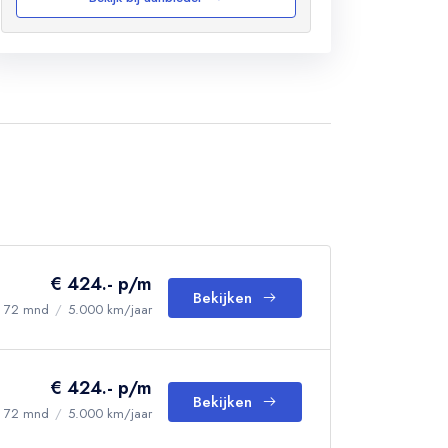
€ 424.- p/m
Bekijken
72 mnd
/
5.000 km/jaar
€ 424.- p/m
Bekijken
72 mnd
/
5.000 km/jaar