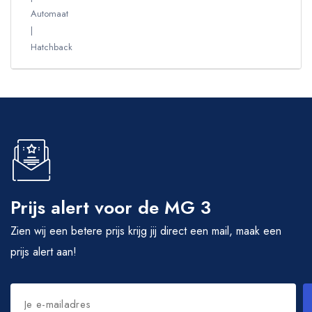
Automaat
Hatchback
Prijs alert voor de MG 3
Zien wij een betere prijs krijg jij direct een mail, maak een
prijs alert aan!