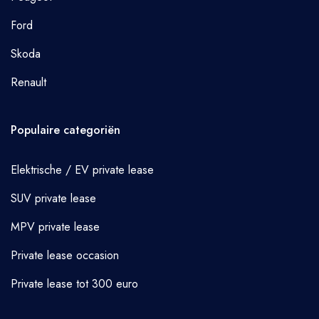
Ford
Skoda
Renault
Populaire categoriën
Elektrische / EV private lease
SUV private lease
MPV private lease
Private lease occasion
Private lease tot 300 euro