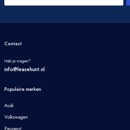
Contact
Heb je vragen?
info@leasehunt.nl
Populaire merken
Audi
Volkswagen
Peugeot