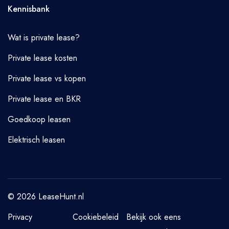
Kennisbank
Wat is private lease?
Private lease kosten
Private lease vs kopen
Private lease en BKR
Goedkoop leasen
Elektrisch leasen
© 2026 LeaseHunt.nl
Privacy
Cookiebeleid
Bekijk ook eens