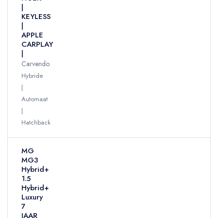
|
KEYLESS
|
APPLE
CARPLAY
|
Carvendo
Hybride
Automaat
Hatchback
MG
MG3
Hybrid+
1.5
Hybrid+
Luxury
7
JAAR