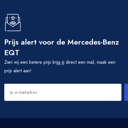
Prijs alert voor de Mercedes-Benz
EQT
Zien wij een betere prijs krijg jij direct een mail, maak een
prijs alert aan!