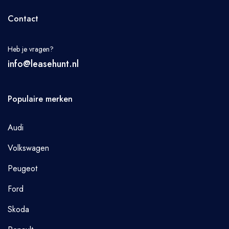
Contact
Heb je vragen?
info@leasehunt.nl
Populaire merken
Audi
Volkswagen
Peugeot
Ford
Skoda