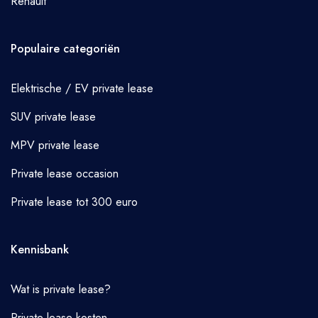
Renault
Populaire categoriën
Elektrische / EV private lease
SUV private lease
MPV private lease
Private lease occasion
Private lease tot 300 euro
Kennisbank
Wat is private lease?
Private lease kosten