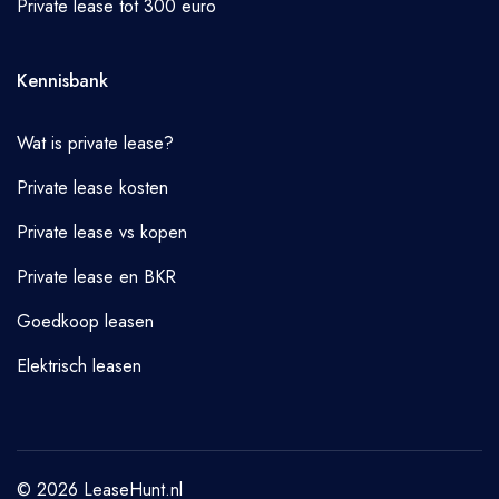
Private lease tot 300 euro
Kennisbank
Wat is private lease?
Private lease kosten
Private lease vs kopen
Private lease en BKR
Goedkoop leasen
Elektrisch leasen
© 2026 LeaseHunt.nl