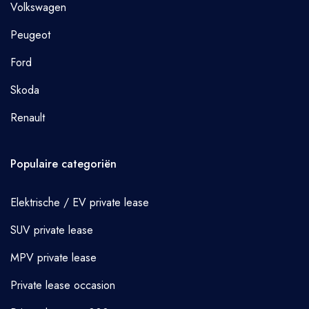
Volkswagen
Peugeot
Ford
Skoda
Renault
Populaire categoriën
Elektrische / EV private lease
SUV private lease
MPV private lease
Private lease occasion