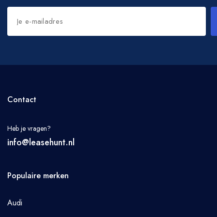
Contact
Heb je vragen?
info@leasehunt.nl
Populaire merken
Audi