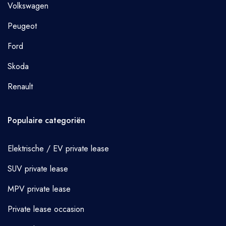
Volkswagen
Peugeot
Ford
Skoda
Renault
Populaire categoriën
Elektrische / EV private lease
SUV private lease
MPV private lease
Private lease occasion