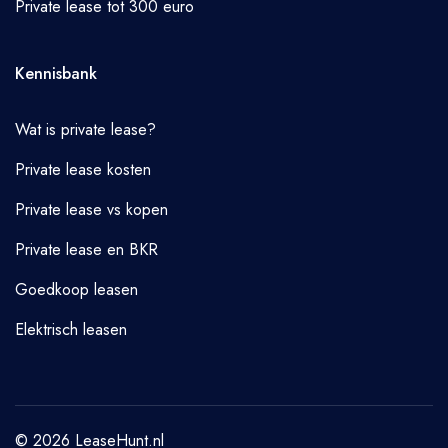
Private lease tot 300 euro
Kennisbank
Wat is private lease?
Private lease kosten
Private lease vs kopen
Private lease en BKR
Goedkoop leasen
Elektrisch leasen
© 2026 LeaseHunt.nl