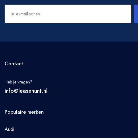
Contact
Heb je vragen?
info@leasehunt.nl
Populaire merken
Audi