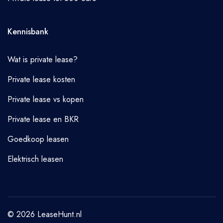
Kennisbank
Wat is private lease?
Private lease kosten
Private lease vs kopen
Private lease en BKR
Goedkoop leasen
Elektrisch leasen
© 2026 LeaseHunt.nl