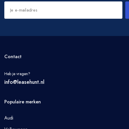
Contact
Heb je vragen?
info@leasehunt.nl
Populaire merken
Audi