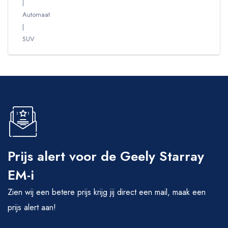
Automaat
SUV
Prijs alert voor de Geely Starray
EM-i
Zien wij een betere prijs krijg jij direct een mail, maak een
prijs alert aan!