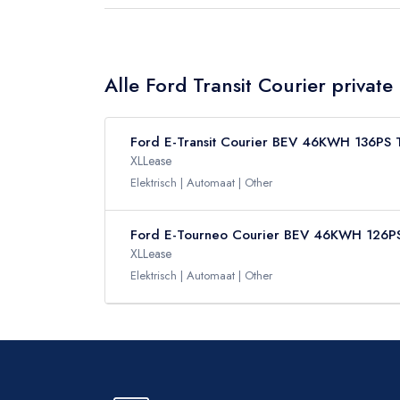
Alle Ford Transit Courier private
Ford E-Transit Courier BEV 46KWH 136PS
XLLease
Elektrisch
Automaat
Other
Ford E-Tourneo Courier BEV 46KWH 126
XLLease
Elektrisch
Automaat
Other