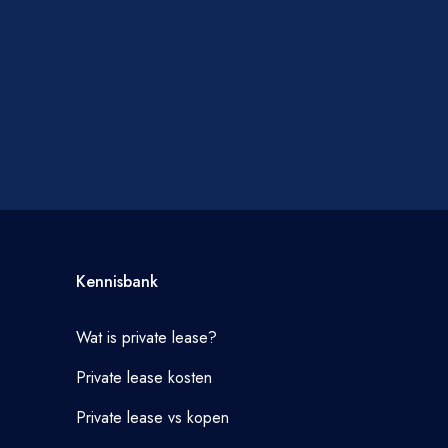
Kennisbank
Wat is private lease?
Private lease kosten
Private lease vs kopen