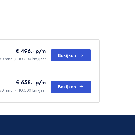
€ 496.- p/m
Bekijken
60 mnd
/
10.000 km/jaar
€ 658.- p/m
Bekijken
60 mnd
/
10.000 km/jaar