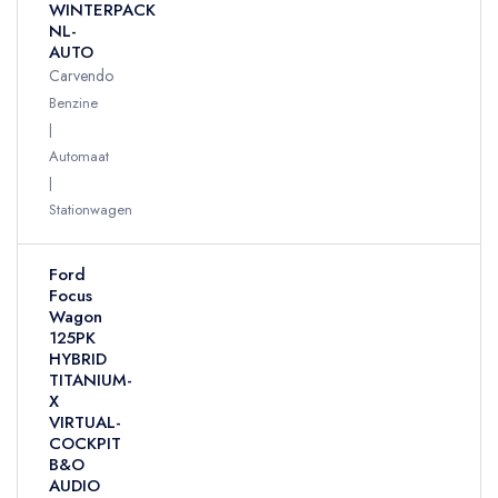
WINTERPACK
NL-
AUTO
Carvendo
Benzine
Automaat
Stationwagen
Ford
Focus
Wagon
125PK
HYBRID
TITANIUM-
X
VIRTUAL-
COCKPIT
B&O
AUDIO