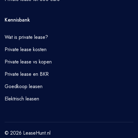
Kennisbank
Wat is private lease?
Private lease kosten
Private lease vs kopen
Private lease en BKR
Goedkoop leasen
Elektrisch leasen
© 2026 LeaseHunt.nl