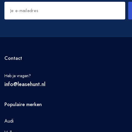
Contact
Heb je vragen?
info@leasehunt.nl
Populaire merken
Audi