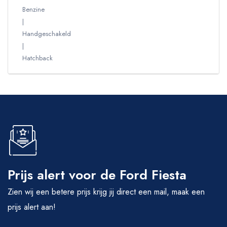
Benzine
Handgeschakeld
Hatchback
Prijs alert voor de Ford Fiesta
Zien wij een betere prijs krijg jij direct een mail, maak een
prijs alert aan!