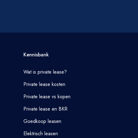
Kennisbank
Wat is private lease?
Private lease kosten
Private lease vs kopen
Private lease en BKR
Goedkoop leasen
Elektrisch leasen