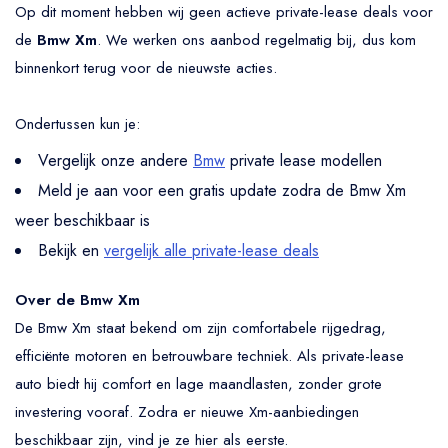
Op dit moment hebben wij geen actieve private-lease deals voor
de
Bmw Xm
. We werken ons aanbod regelmatig bij, dus kom
binnenkort terug voor de nieuwste acties.
Ondertussen kun je:
Vergelijk onze andere
Bmw
private lease modellen
Meld je aan voor een gratis update zodra de Bmw Xm
weer beschikbaar is
Bekijk en
vergelijk alle private-lease deals
Over de Bmw Xm
De Bmw Xm staat bekend om zijn comfortabele rijgedrag,
efficiënte motoren en betrouwbare techniek. Als private-lease
auto biedt hij comfort en lage maandlasten, zonder grote
investering vooraf. Zodra er nieuwe Xm-aanbiedingen
beschikbaar zijn, vind je ze hier als eerste.