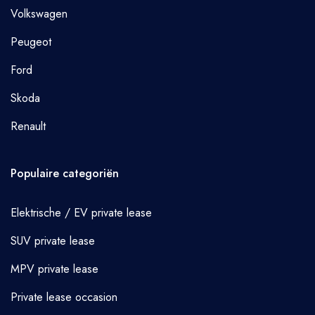
Volkswagen
Peugeot
Ford
Skoda
Renault
Populaire categoriën
Elektrische / EV private lease
SUV private lease
MPV private lease
Private lease occasion