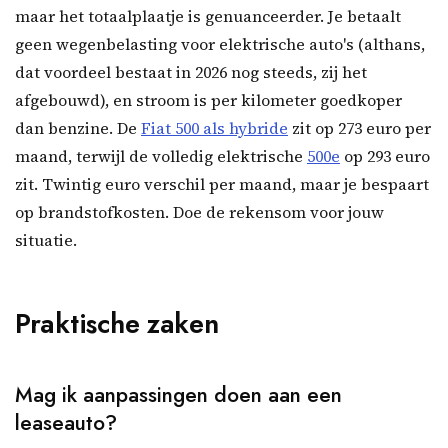
maar het totaalplaatje is genuanceerder. Je betaalt
geen wegenbelasting voor elektrische auto's (althans,
dat voordeel bestaat in 2026 nog steeds, zij het
afgebouwd), en stroom is per kilometer goedkoper
dan benzine. De
Fiat 500 als hybride
zit op 273 euro per
maand, terwijl de volledig elektrische
500e
op 293 euro
zit. Twintig euro verschil per maand, maar je bespaart
op brandstofkosten. Doe de rekensom voor jouw
situatie.
Praktische zaken
Mag ik aanpassingen doen aan een
leaseauto?