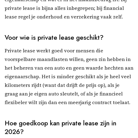
private lease is bijna alles inbegrepen; bij financial
lease regel je onderhoud en verzekering vaak zelf.
Voor wie is private lease geschikt?
Private lease werkt goed voor mensen die
voorspelbare maandlasten willen, geen zin hebben in
het beheren van een auto en geen waarde hechten aan
eigenaarschap. Het is minder geschikt als je heel veel
kilometers rijdt (want dat drijft de prijs op), als je
graag aan je eigen auto sleutelt, of als je financieel
flexibeler wilt zijn dan een meerjarig contract toelaat.
Hoe goedkoop kan private lease zijn in
2026?