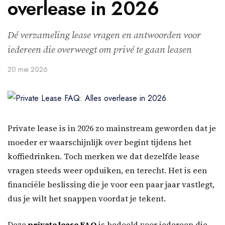
overlease in 2026
Dé verzameling lease vragen en antwoorden voor
iedereen die overweegt om privé te gaan leasen
20 mei 2026
Private lease is in 2026 zo mainstream geworden dat je
moeder er waarschijnlijk over begint tijdens het
koffiedrinken. Toch merken we dat dezelfde lease
vragen steeds weer opduiken, en terecht. Het is een
financiële beslissing die je voor een paar jaar vastlegt,
dus je wilt het snappen voordat je tekent.
Deze
private lease FAQ
is bedoeld voor iedereen die