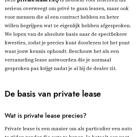
serieus overweegt om privé te gaan leasen, maar ook
voor mensen die al een contract hebben en beter
willen begrijpen wat ze eigenlijk hebben afgesproken.
We lopen van de absolute basis naar de specifiekere
kwesties, zodat je precies kunt doorlezen tot het punt
waar jouw kennis ophoudt. Beschouw het als een
verzameling lease antwoorden die je normaal
gesproken pas krijgt nadat je al bij de dealer zit.
De basis van private lease
Wat is private lease precies?
Private lease is een manier om als particulier een auto