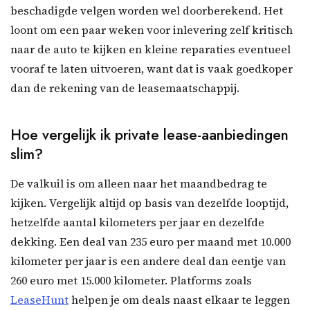
beschadigde velgen worden wel doorberekend. Het
loont om een paar weken voor inlevering zelf kritisch
naar de auto te kijken en kleine reparaties eventueel
vooraf te laten uitvoeren, want dat is vaak goedkoper
dan de rekening van de leasemaatschappij.
Hoe vergelijk ik private lease-aanbiedingen
slim?
De valkuil is om alleen naar het maandbedrag te
kijken. Vergelijk altijd op basis van dezelfde looptijd,
hetzelfde aantal kilometers per jaar en dezelfde
dekking. Een deal van 235 euro per maand met 10.000
kilometer per jaar is een andere deal dan eentje van
260 euro met 15.000 kilometer. Platforms zoals
LeaseHunt
helpen je om deals naast elkaar te leggen