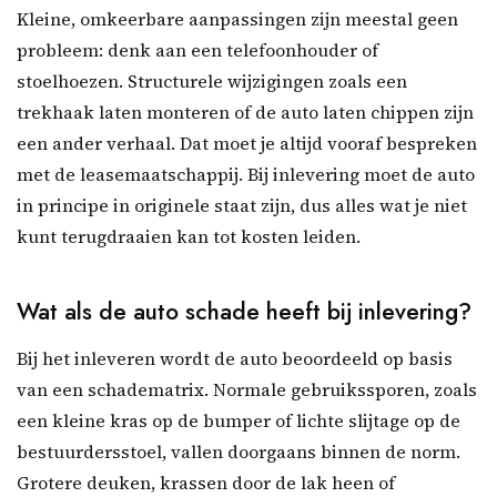
Kleine, omkeerbare aanpassingen zijn meestal geen
probleem: denk aan een telefoonhouder of
stoelhoezen. Structurele wijzigingen zoals een
trekhaak laten monteren of de auto laten chippen zijn
een ander verhaal. Dat moet je altijd vooraf bespreken
met de leasemaatschappij. Bij inlevering moet de auto
in principe in originele staat zijn, dus alles wat je niet
kunt terugdraaien kan tot kosten leiden.
Wat als de auto schade heeft bij inlevering?
Bij het inleveren wordt de auto beoordeeld op basis
van een schadematrix. Normale gebruikssporen, zoals
een kleine kras op de bumper of lichte slijtage op de
bestuurdersstoel, vallen doorgaans binnen de norm.
Grotere deuken, krassen door de lak heen of