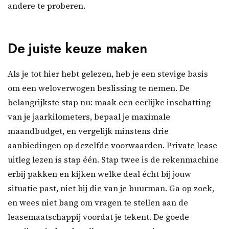
andere te proberen.
De juiste keuze maken
Als je tot hier hebt gelezen, heb je een stevige basis
om een weloverwogen beslissing te nemen. De
belangrijkste stap nu: maak een eerlijke inschatting
van je jaarkilometers, bepaal je maximale
maandbudget, en vergelijk minstens drie
aanbiedingen op dezelfde voorwaarden. Private lease
uitleg lezen is stap één. Stap twee is de rekenmachine
erbij pakken en kijken welke deal écht bij jouw
situatie past, niet bij die van je buurman. Ga op zoek,
en wees niet bang om vragen te stellen aan de
leasemaatschappij voordat je tekent. De goede