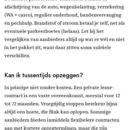
afschrijving van de auto, wegenbelasting, verzekering
(WA + casco), regulier onderhoud, bandenvervanging
en pechhulp. Brandstof of stroom betaal je zelf, net als
eventuele parkeerboetes (helaas). Let bij het
vergelijken van aanbieders altijd op wat er wél en niet
in het pakket zit, want daar zitten soms subtiele
verschillen.
Kan ik tussentijds opzeggen?
In principe niet zonder kosten. Een private lease-
contract is een vaste overeenkomst, meestal voor 12
tot 72 maanden. Vroegtijdig stoppen betekent bijna
altijd een boete, die flink kan oplopen. Sommige
aanbieders bieden inmiddels flexibelere contracten
aan met kortere opzegtermijnen, maar die zijn