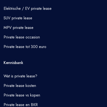
Elektrische / EV private lease
SUV private lease
MPV private lease
Private lease occasion
Private lease tot 300 euro
Kennisbank
Wat is private lease?
Private lease kosten
Private lease vs kopen
Private lease en BKR