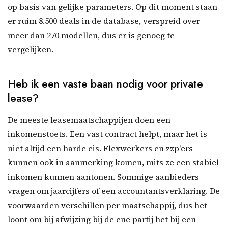
op basis van gelijke parameters. Op dit moment staan
er ruim 8.500 deals in de database, verspreid over
meer dan 270 modellen, dus er is genoeg te
vergelijken.
Heb ik een vaste baan nodig voor private
lease?
De meeste leasemaatschappijen doen een
inkomenstoets. Een vast contract helpt, maar het is
niet altijd een harde eis. Flexwerkers en zzp'ers
kunnen ook in aanmerking komen, mits ze een stabiel
inkomen kunnen aantonen. Sommige aanbieders
vragen om jaarcijfers of een accountantsverklaring. De
voorwaarden verschillen per maatschappij, dus het
loont om bij afwijzing bij de ene partij het bij een