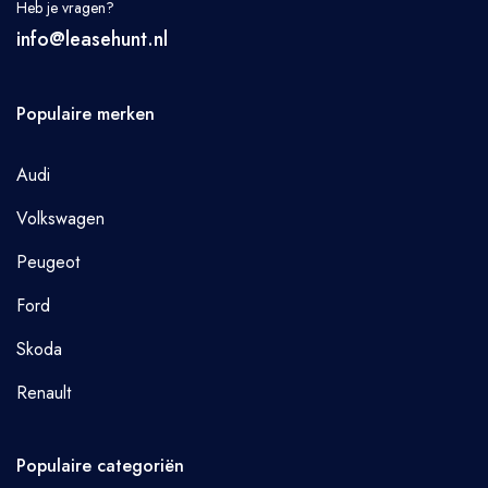
Heb je vragen?
info@leasehunt.nl
Populaire merken
Audi
Volkswagen
Peugeot
Ford
Skoda
Renault
Populaire categoriën