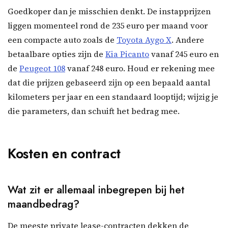
Goedkoper dan je misschien denkt. De instapprijzen
liggen momenteel rond de 235 euro per maand voor
een compacte auto zoals de
Toyota Aygo X
. Andere
betaalbare opties zijn de
Kia Picanto
vanaf 245 euro en
de
Peugeot 108
vanaf 248 euro. Houd er rekening mee
dat die prijzen gebaseerd zijn op een bepaald aantal
kilometers per jaar en een standaard looptijd; wijzig je
die parameters, dan schuift het bedrag mee.
Kosten en contract
Wat zit er allemaal inbegrepen bij het
maandbedrag?
De meeste private lease-contracten dekken de