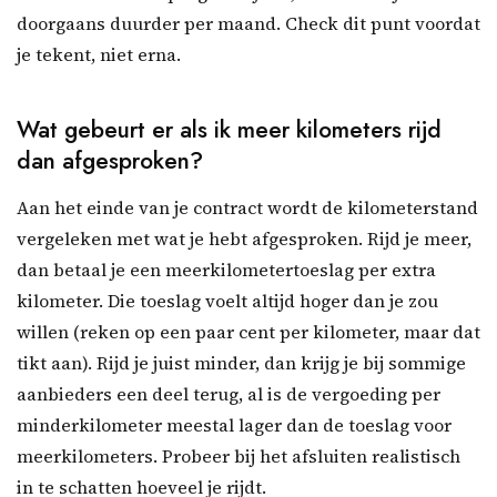
doorgaans duurder per maand. Check dit punt voordat
je tekent, niet erna.
Wat gebeurt er als ik meer kilometers rijd
dan afgesproken?
Aan het einde van je contract wordt de kilometerstand
vergeleken met wat je hebt afgesproken. Rijd je meer,
dan betaal je een meerkilometertoeslag per extra
kilometer. Die toeslag voelt altijd hoger dan je zou
willen (reken op een paar cent per kilometer, maar dat
tikt aan). Rijd je juist minder, dan krijg je bij sommige
aanbieders een deel terug, al is de vergoeding per
minderkilometer meestal lager dan de toeslag voor
meerkilometers. Probeer bij het afsluiten realistisch
in te schatten hoeveel je rijdt.