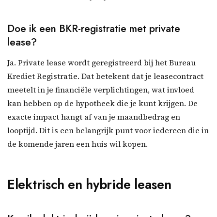
Doe ik een BKR-registratie met private
lease?
Ja. Private lease wordt geregistreerd bij het Bureau
Krediet Registratie. Dat betekent dat je leasecontract
meetelt in je financiële verplichtingen, wat invloed
kan hebben op de hypotheek die je kunt krijgen. De
exacte impact hangt af van je maandbedrag en
looptijd. Dit is een belangrijk punt voor iedereen die in
de komende jaren een huis wil kopen.
Elektrisch en hybride leasen